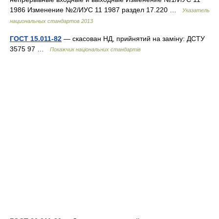
1986 Изменение №2/ИУС 11 1987 раздел 17.220 …
Указатель
национальных стандартов 2013
ГОСТ 15.011-82
— скасован НД, прийнятий на заміну: ДСТУ
3575 97 …
Покажчик національних стандартів