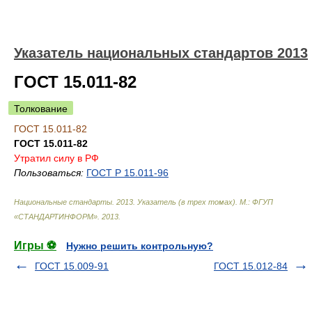
Указатель национальных стандартов 2013
ГОСТ 15.011-82
Толкование
ГОСТ 15.011-82
ГОСТ 15.011-82
Утратил силу в РФ
Пользоваться:
ГОСТ Р 15.011-96
Национальные стандарты. 2013. Указатель (в трех томах). М.: ФГУП
«СТАНДАРТИНФОРМ»
.
2013
.
Игры ⚽
Нужно решить контрольную?
ГОСТ 15.009-91
ГОСТ 15.012-84