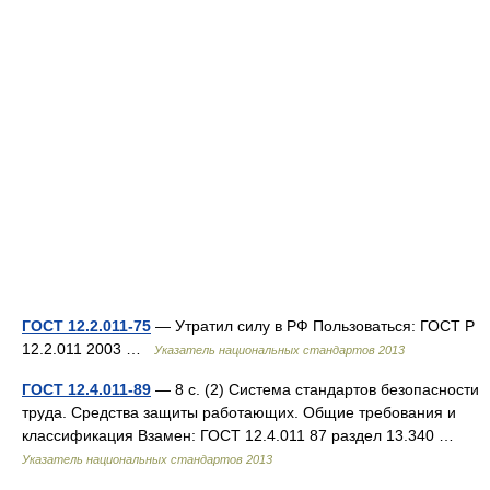
ГОСТ 12.2.011-75
— Утратил силу в РФ Пользоваться: ГОСТ Р
12.2.011 2003 …
Указатель национальных стандартов 2013
ГОСТ 12.4.011-89
— 8 с. (2) Система стандартов безопасности
труда. Средства защиты работающих. Общие требования и
классификация Взамен: ГОСТ 12.4.011 87 раздел 13.340 …
Указатель национальных стандартов 2013